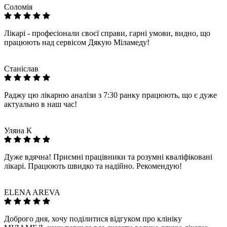
Соломія
Лікарі - професіонали своєї справи, гарні умови, видно, що
працюють над сервісом Дякую Міламеду!
Станіслав
Раджу цю лікарню аналізи з 7:30 ранку працюють, що є дуже
актуально в наш час!
Уляна К
Дуже вдячна! Приємні працівники та розумні кваліфіковані
лікарі. Працюють швидко та надійно. Рекомендую!
ELENA AREVA
Доброго дня, хочу поділитися відгуком про клініку