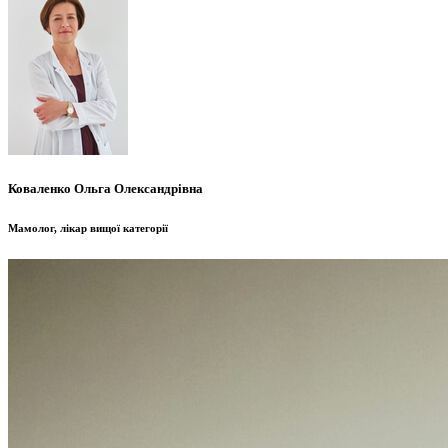
Коваленко Ольга Олександрівна
Мамолог, лікар вищої категорії