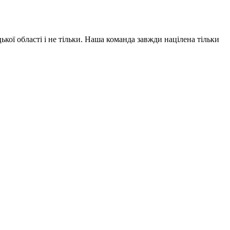
ї області і не тільки. Наша команда завжди націлена тільки